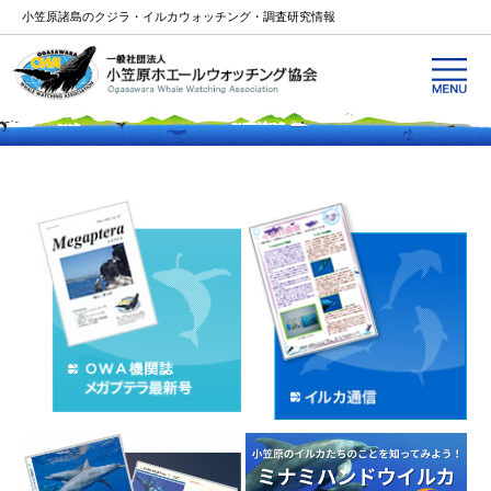
小笠原諸島のクジラ・イルカウォッチング・調査研究情報