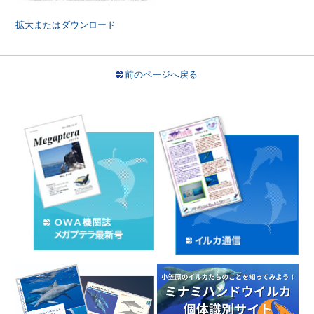
拡大またはダウンロード
前のページへ戻る