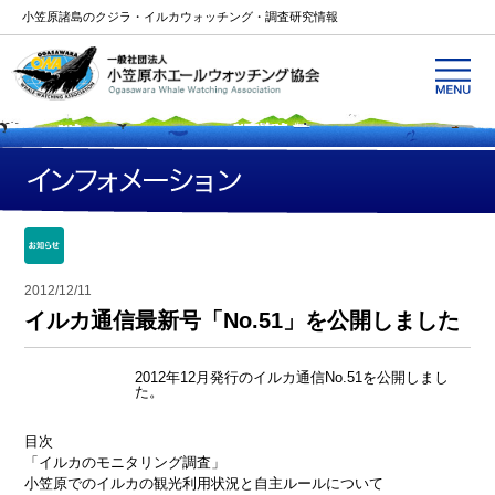
小笠原諸島のクジラ・イルカウォッチング・調査研究情報
2012/12/11
イルカ通信最新号「No.51」を公開しました
2012年12月発行のイルカ通信No.51を公開しまし
た。
目次
「イルカのモニタリング調査」
小笠原でのイルカの観光利用状況と自主ルールについて