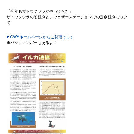
「今年もザトウクジラがやってきた」
ザトウクジラの初観測と、ウェザーステーションでの定点観測につい
て
OWAホームページからご覧頂けます
※バックナンバーもあるよ！