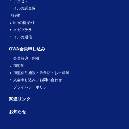
アクセス
イルカ調査隊
刊行物
5つの提案+1
メガプテラ
イルカ通信
OWA会員申し込み
会員特典・割引
加盟船
加盟宿泊施設・飲食店・お土産屋
入会申し込み／お問い合わせ
プライバシーポリシー
関連リンク
お知らせ