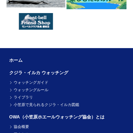
ホーム
クジラ・イルカ ウォッチング
ウォッチングガイド
ウォッチングルール
ライブラリ
小笠原で見られるクジラ・イルカ図鑑
OWA（小笠原ホエール
ウォッチング協会）とは
協会概要