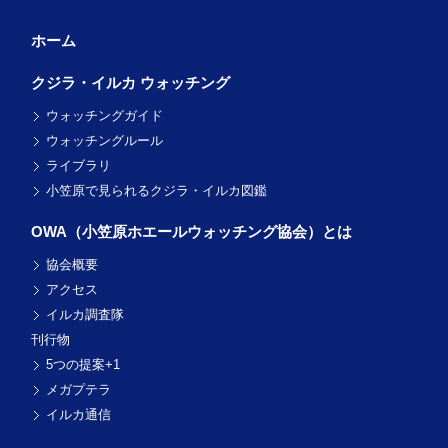
ホーム
クジラ・イルカ ウォッチング
ウォッチングガイド
ウォッチングルール
ライブラリ
小笠原で見られるクジラ・イルカ図鑑
OWA（小笠原ホエール
ウォッチング協会）とは
協会概要
アクセス
イルカ調査隊
刊行物
5つの提案+1
メガプテラ
イルカ通信