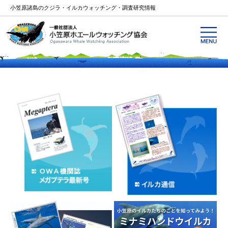
小笠原諸島のクジラ・イルカウォッチング・調査研究情報