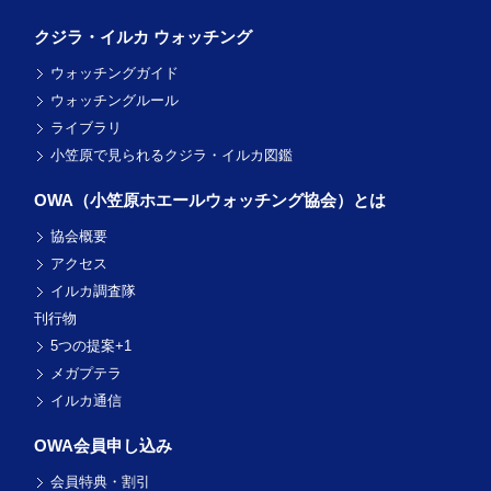
クジラ・イルカ ウォッチング
ウォッチングガイド
ウォッチングルール
ライブラリ
小笠原で見られるクジラ・イルカ図鑑
OWA（小笠原ホエール
ウォッチング協会）とは
協会概要
アクセス
イルカ調査隊
刊行物
5つの提案+1
メガプテラ
イルカ通信
OWA会員申し込み
会員特典・割引